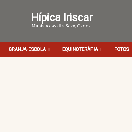
Hípica Iriscar
Munta a cavall a Seva, Osona.
GRANJA-ESCOLA
EQUINOTERÀPIA
FOTOS I