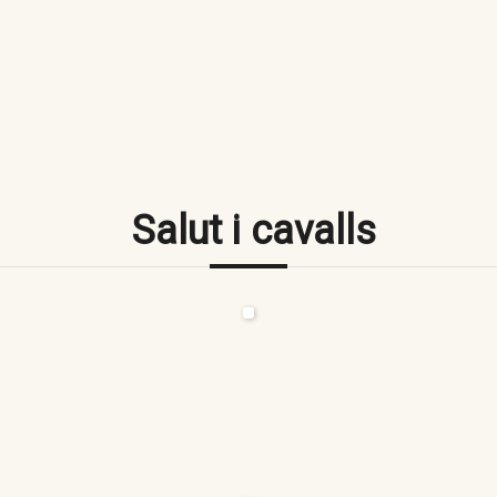
Salut i cavalls